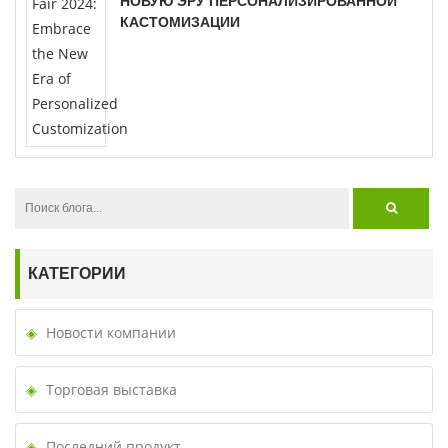
НОВУЮ ЭРУ ПЕРСОНАЛИЗИРОВАННОЙ
КАСТОМИЗАЦИИ
КАТЕГОРИИ
Новости компании
Торговая выставка
Последний продукт