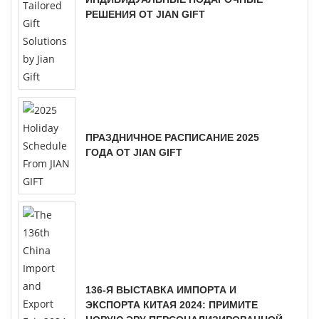
РЕШЕНИЯ ОТ JIAN GIFT
ПРАЗДНИЧНОЕ РАСПИСАНИЕ 2025
ГОДА ОТ JIAN GIFT
136-Я ВЫСТАВКА ИМПОРТА И
ЭКСПОРТА КИТАЯ 2024: ПРИМИТЕ