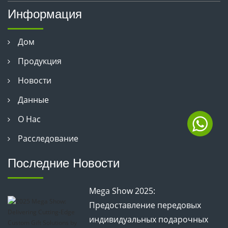
Информация
Дом
Продукция
Новости
Данные
О Нас
Расследование
Последние Новости
Mega Show 2025:
Предоставление передовых
индивидуальных подарочных