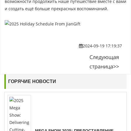
возможности продолжить наше путешествие вместе с вами
и создать ещё больше прекрасных воспоминаний.
2024-09-19 17:19:37
Следующая
страница>>
ГОРЯЧИЕ НОВОСТИ
MEGA SHOW 2025: ПРЕДОСТАВЛЕНИЕ