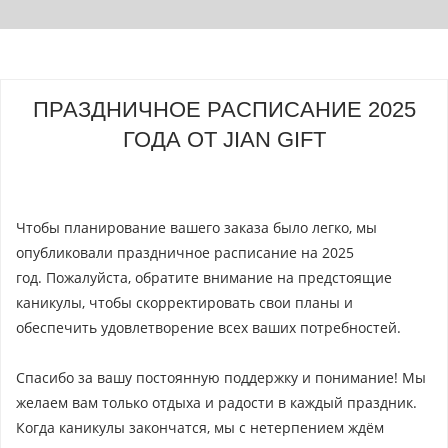
ПРАЗДНИЧНОЕ РАСПИСАНИЕ 2025
ГОДА ОТ JIAN GIFT
Чтобы планирование вашего заказа было легко, мы
опубликовали праздничное расписание на 2025
год. Пожалуйста, обратите внимание на предстоящие
каникулы, чтобы скорректировать свои планы и
обеспечить удовлетворение всех ваших потребностей.
Спасибо за вашу постоянную поддержку и понимание! Мы
желаем вам только отдыха и радости в каждый праздник.
Когда каникулы закончатся, мы с нетерпением ждём