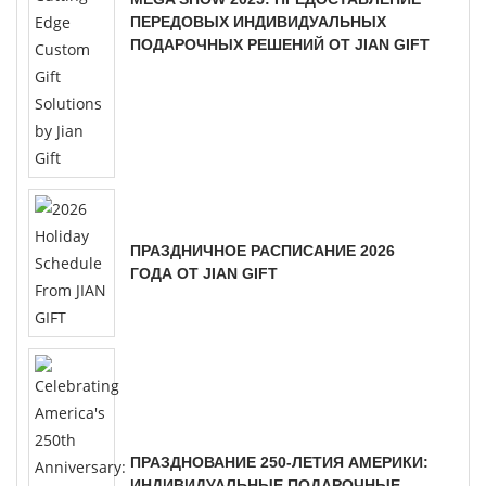
ПЕРЕДОВЫХ ИНДИВИДУАЛЬНЫХ
ПОДАРОЧНЫХ РЕШЕНИЙ ОТ JIAN GIFT
ПРАЗДНИЧНОЕ РАСПИСАНИЕ 2026
ГОДА ОТ JIAN GIFT
ПРАЗДНОВАНИЕ 250-ЛЕТИЯ АМЕРИКИ:
ИНДИВИДУАЛЬНЫЕ ПОДАРОЧНЫЕ