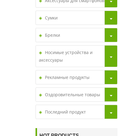
Аксессуары для смартфонов
Сумки
Брелки
Носимые устройства и
аксессуары
Рекламные продукты
Оздоровительные товары
Последний продукт
HOT PRODUCTS