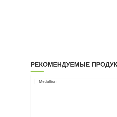
РЕКОМЕНДУЕМЫЕ ПРОДУ