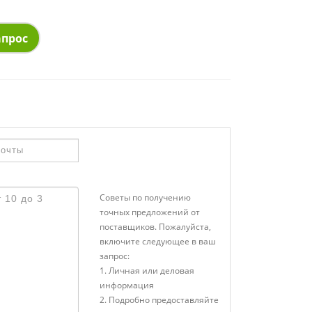
апрос
Советы по получению
точных предложений от
поставщиков. Пожалуйста,
включите следующее в ваш
запрос:
1. Личная или деловая
информация
2. Подробно предоставляйте