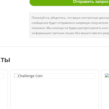
Отправить запрос
Пожалуйста, убедитесь, что ваши контактные данн
сообщение будет отправлено напрямую получателю 
показано. Мы никогда не будем распространять или
информацию третьим лицам без вашего явного раз
КТЫ