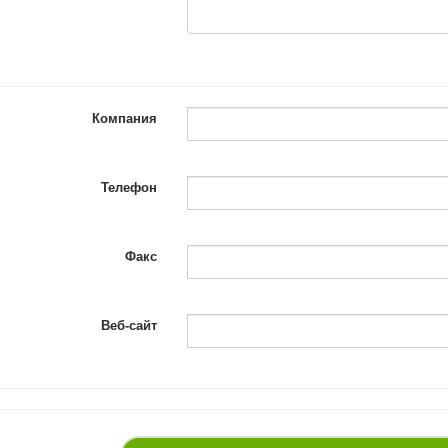
Компания
Телефон
Факс
Веб-сайт